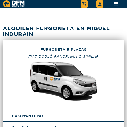
ALQUILER FURGONETA EN MIGUEL
INDURAIN
FURGONETA 5 PLAZAS
FIAT DOBLÓ PANORAMA O SIMILAR
Características