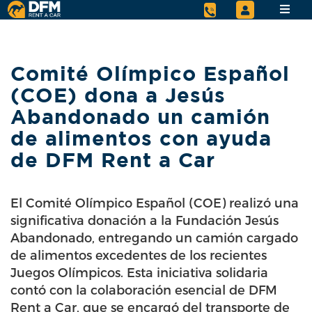
Comité Olímpico Español
(COE) dona a Jesús
Abandonado un camión
de alimentos con ayuda
de DFM Rent a Car
El Comité Olímpico Español (COE) realizó una
significativa donación a la Fundación Jesús
Abandonado, entregando un camión cargado
de alimentos excedentes de los recientes
Juegos Olímpicos. Esta iniciativa solidaria
contó con la colaboración esencial de DFM
Rent a Car, que se encargó del transporte de