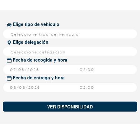
Elige tipo de vehículo
Seleccione tipo de vehículo
Elige delegación
Seleccione delegación
Fecha de recogida y hora
02:00
Fecha de entrega y hora
02:00
VER DISPONIBILIDAD