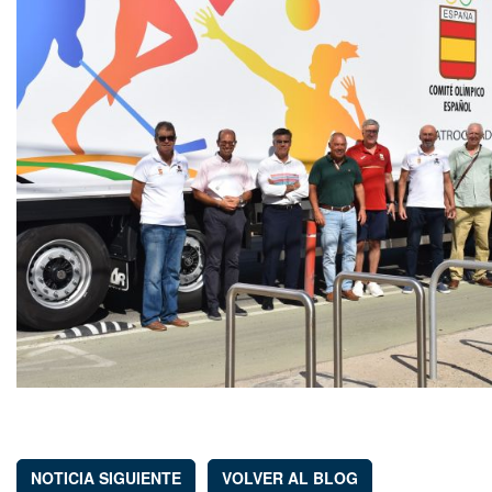
NOTICIA SIGUIENTE
VOLVER AL BLOG