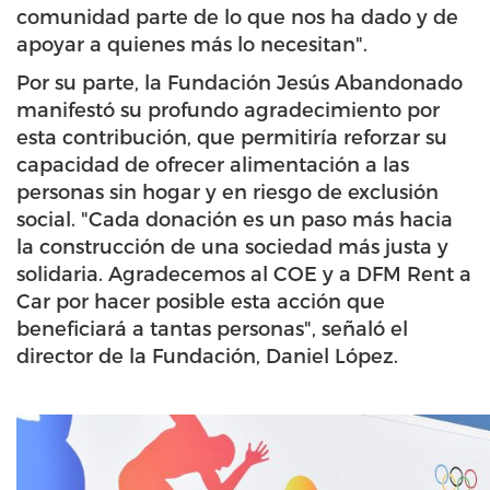
comunidad parte de lo que nos ha dado y de
apoyar a quienes más lo necesitan".
Por su parte, la Fundación Jesús Abandonado
manifestó su profundo agradecimiento por
esta contribución, que permitiría reforzar su
capacidad de ofrecer alimentación a las
personas sin hogar y en riesgo de exclusión
social. "Cada donación es un paso más hacia
la construcción de una sociedad más justa y
solidaria. Agradecemos al COE y a DFM Rent a
Car por hacer posible esta acción que
beneficiará a tantas personas", señaló el
director de la Fundación, Daniel López.