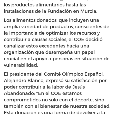
los productos alimentarios hasta las
instalaciones de la Fundación en Murcia.
Los alimentos donados, que incluyen una
amplia variedad de productos, conscientes de
la importancia de optimizar los recursos y
contribuir a causas sociales, el COE decidió
canalizar estos excedentes hacia una
organización que desempeña un papel
crucial en el apoyo a personas en situación de
vulnerabilidad.
El presidente del Comité Olímpico Español,
Alejandro Blanco, expresó su satisfacción por
poder contribuir a la labor de Jesús
Abandonado: "En el COE estamos
comprometidos no solo con el deporte, sino
también con el bienestar de nuestra sociedad.
Esta donación es una forma de devolver a la