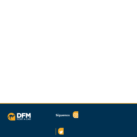
Síguenos