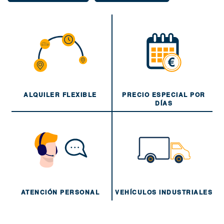
ALQUILER FLEXIBLE
PRECIO ESPECIAL POR
DÍAS
ATENCIÓN PERSONAL
VEHÍCULOS INDUSTRIALES