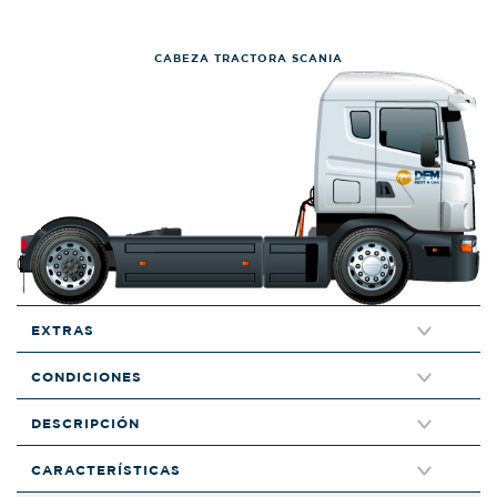
CABEZA TRACTORA SCANIA
EXTRAS
CONDICIONES
DESCRIPCIÓN
CARACTERÍSTICAS