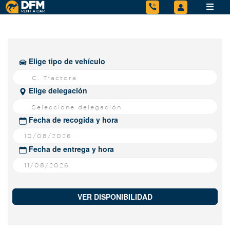
Elige tipo de vehículo
C. Tractora
Elige delegación
Seleccione delegación
Fecha de recogida y hora
Fecha de entrega y hora
VER DISPONIBILIDAD