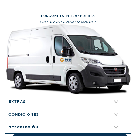
FURGONETA 14-15M³ PUERTA
FIAT DUCATO MAXI O SIMILAR
EXTRAS
CONDICIONES
DESCRIPCIÓN