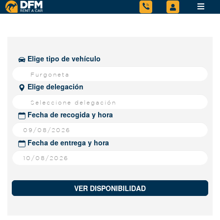
Elige tipo de vehículo
Furgoneta
Elige delegación
Seleccione delegación
Fecha de recogida y hora
Fecha de entrega y hora
VER DISPONIBILIDAD