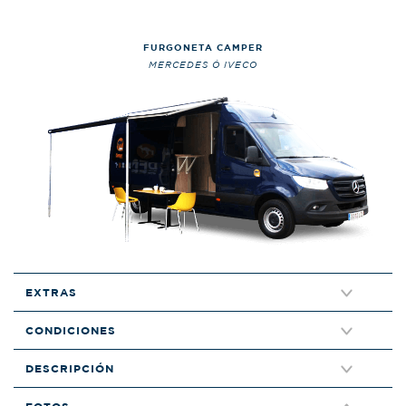
FURGONETA CAMPER
MERCEDES Ó IVECO
EXTRAS
CONDICIONES
DESCRIPCIÓN