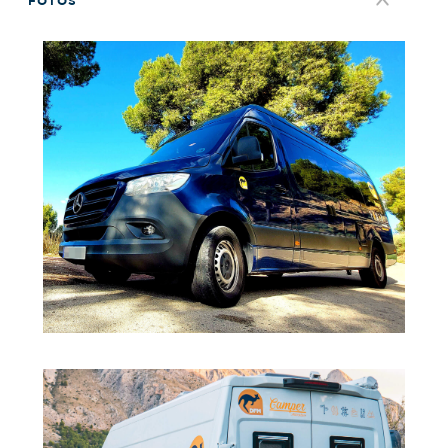
FOTOS