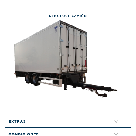
REMOLQUE CAMIÓN
EXTRAS
CONDICIONES