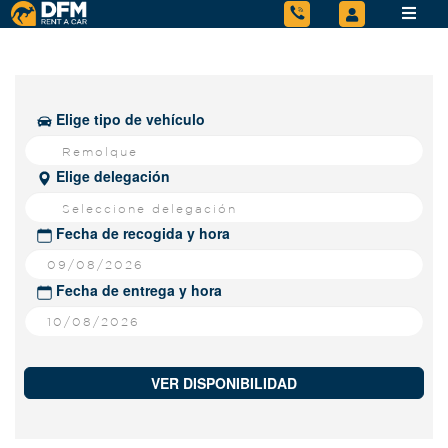
Elige tipo de vehículo
Remolque
Elige delegación
Seleccione delegación
Fecha de recogida y hora
Fecha de entrega y hora
VER DISPONIBILIDAD