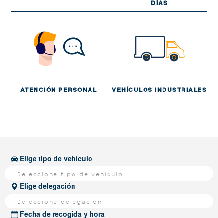
DÍAS
ATENCIÓN PERSONAL
VEHÍCULOS INDUSTRIALES
Elige tipo de vehículo
Seleccione tipo de vehículo
Elige delegación
Seleccione delegación
Fecha de recogida y hora