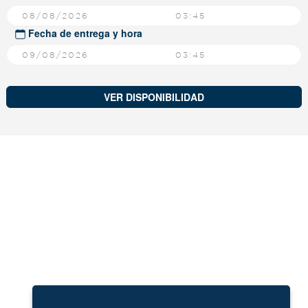
03:45
Fecha de entrega y hora
03:45
VER DISPONIBILIDAD