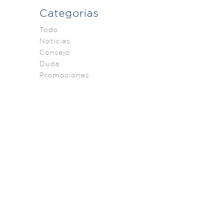
Categorías
Todo
Noticias
Consejo
Duda
Promociones