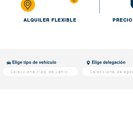
ALQUILER FLEXIBLE
PRECIO
Elige tipo de vehículo
Elige delegación
Seleccione tipo de vehículo
Seleccione delega