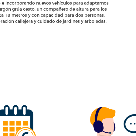
 e incorporando nuevos vehículos para adaptarnos
furgón grúa cesto: un compañero de altura para los
sta 18 metros y con capacidad para dos personas.
ración callejera y cuidado de jardines y arboledas.