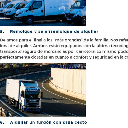
5.
Remolque y semirremolque de alquiler
Dejamos para el final a los “más grandes” de la familia. Nos r
lona de alquiler. Ambos están equipados con la última tecnología
transporte seguro de mercancías por carretera. Lo mismo pode
perfectamente dotadas en cuanto a confort y seguridad en la 
6.
Alquilar un furgón con grúa cesto