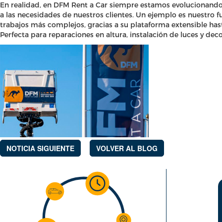
En realidad, en DFM Rent a Car siempre estamos evolucionando
a las necesidades de nuestros clientes. Un ejemplo es nuestro 
trabajos más complejos, gracias a su plataforma extensible ha
Perfecta para reparaciones en altura, instalación de luces y deco
NOTICIA SIGUIENTE
VOLVER AL BLOG