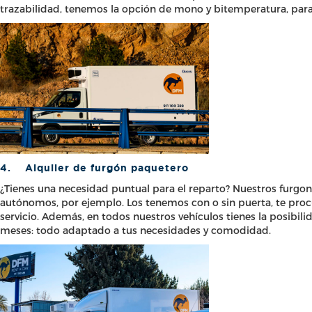
trazabilidad, tenemos la opción de mono y bitemperatura, para
4.
Alquiler de furgón paquetero
¿Tienes una necesidad puntual para el reparto? Nuestros furgo
autónomos, por ejemplo. Los tenemos con o sin puerta, te procura
servicio. Además, en todos nuestros vehículos tienes la posibil
meses: todo adaptado a tus necesidades y comodidad.